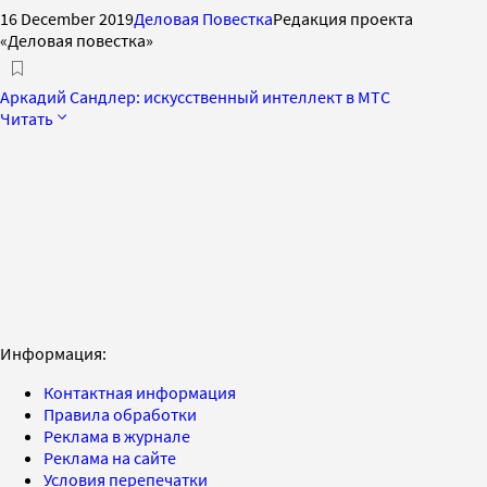
16 December 2019
Деловая Повестка
Редакция проекта
«Деловая повестка»
Аркадий Сандлер: искусственный интеллект в МТС
Читать
Информация:
Контактная информация
Правила обработки
Реклама в журнале
Реклама на сайте
Условия перепечатки