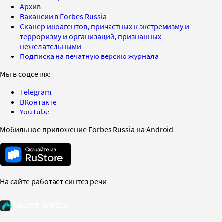
Архив
Вакансии в Forbes Russia
Сканер иноагентов, причастных к экстремизму и
терроризму и организаций, признанных
нежелательными
Подписка на печатную версию журнала
Мы в соцсетях:
Telegram
ВКонтакте
YouTube
Мобильное приложение Forbes Russia на Android
На сайте работает синтез речи