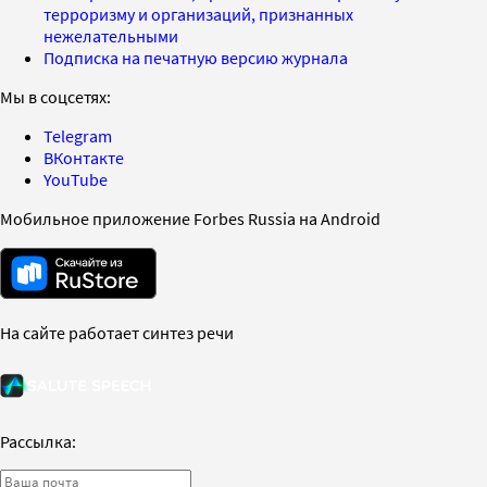
терроризму и организаций, признанных
нежелательными
Подписка на печатную версию журнала
Мы в соцсетях:
Telegram
ВКонтакте
YouTube
Мобильное приложение Forbes Russia на Android
На сайте работает синтез речи
Рассылка: