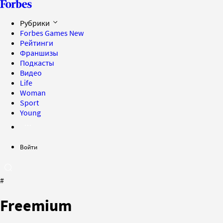
Рубрики
Forbes Games
New
Рейтинги
Франшизы
Подкасты
Видео
Life
Woman
Sport
Young
Войти
#
Freemium