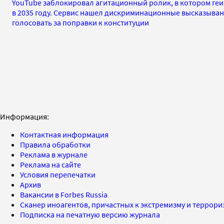
YouTube заблокировал агитационный ролик, в котором геи
в 2035 году. Сервис нашел дискриминационные высказыван
голосовать за поправки к конституции
Информация:
Контактная информация
Правила обработки
Реклама в журнале
Реклама на сайте
Условия перепечатки
Архив
Вакансии в Forbes Russia
Сканер иноагентов, причастных к экстремизму и террор
Подписка на печатную версию журнала