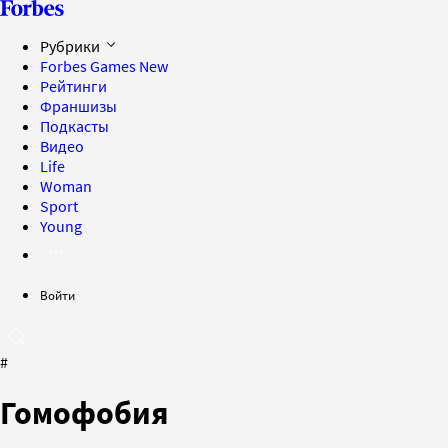
Рубрики
Forbes Games
New
Рейтинги
Франшизы
Подкасты
Видео
Life
Woman
Sport
Young
Войти
#
Гомофобия