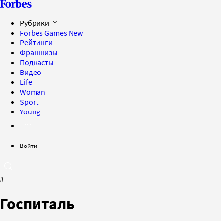
Рубрики
Forbes Games
New
Рейтинги
Франшизы
Подкасты
Видео
Life
Woman
Sport
Young
Войти
#
Госпиталь