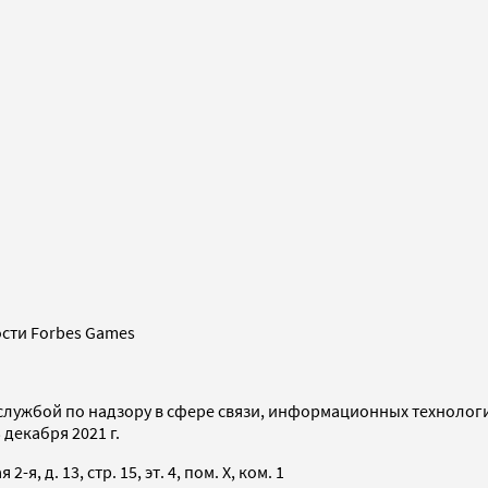
сти Forbes Games
службой по надзору в сфере связи, информационных технолог
декабря 2021 г.
я, д. 13, стр. 15, эт. 4, пом. X, ком. 1