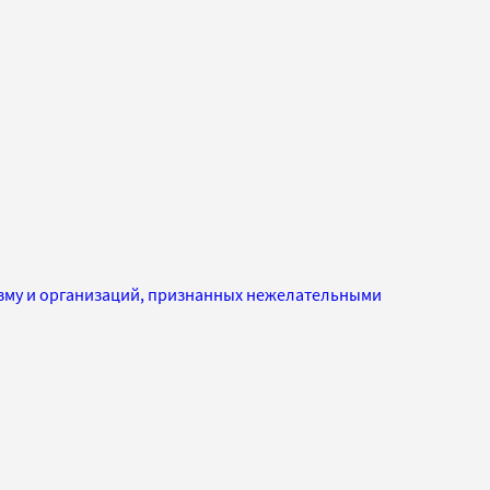
изму и организаций, признанных нежелательными