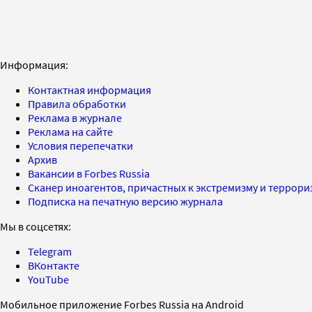
Информация:
Контактная информация
Правила обработки
Реклама в журнале
Реклама на сайте
Условия перепечатки
Архив
Вакансии в Forbes Russia
Сканер иноагентов, причастных к экстремизму и террор
Подписка на печатную версию журнала
Мы в соцсетях:
Telegram
ВКонтакте
YouTube
Мобильное приложение Forbes Russia на Android