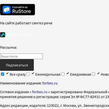
На сайте работает синтез речи
Рассылка:
Подписаться
Все сразу
Еженедельная
Ежедневная
Ново
Наименование издания:
forbes.ru
Cетевое издание «
forbes.ru
» зарегистрировано Федеральной 
принятия решения о регистрации: серия Эл № ФС77-82431 от 23 
Адрес редакции, издателя: 123022, г. Москва, ул. Звенигородская 2-