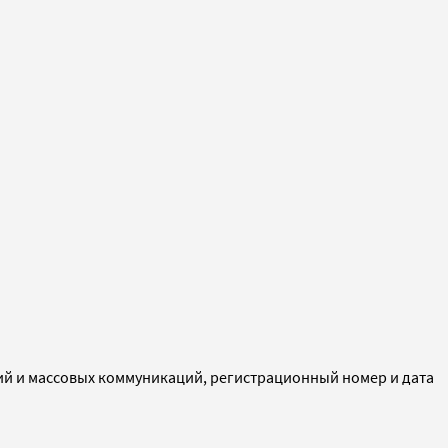
ий и массовых коммуникаций, регистрационный номер и дата