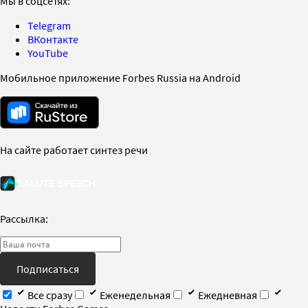
Мы в соцсетях:
Telegram
ВКонтакте
YouTube
Мобильное приложение Forbes Russia на Android
На сайте работает синтез речи
Рассылка:
Подписаться
Все сразу
Еженедельная
Ежедневная