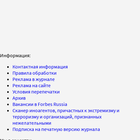
Информация:
Контактная информация
Правила обработки
Реклама в журнале
Реклама на сайте
Условия перепечатки
Архив
Вакансии в Forbes Russia
Сканер иноагентов, причастных к экстремизму и
терроризму и организаций, признанных
нежелательными
Подписка на печатную версию журнала