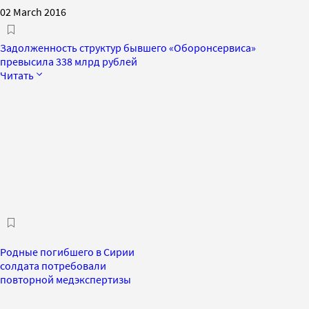
02 March 2016
Задолженность структур бывшего «Оборонсервиса»
превысила 338 млрд рублей
Читать
Родные погибшего в Сирии
солдата потребовали
повторной медэкспертизы