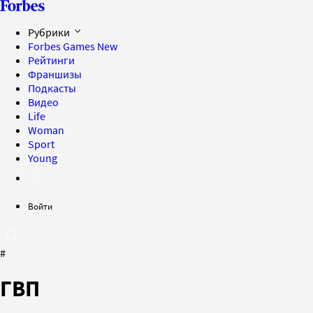
Рубрики
Forbes Games
New
Рейтинги
Франшизы
Подкасты
Видео
Life
Woman
Sport
Young
Войти
#
ГВП