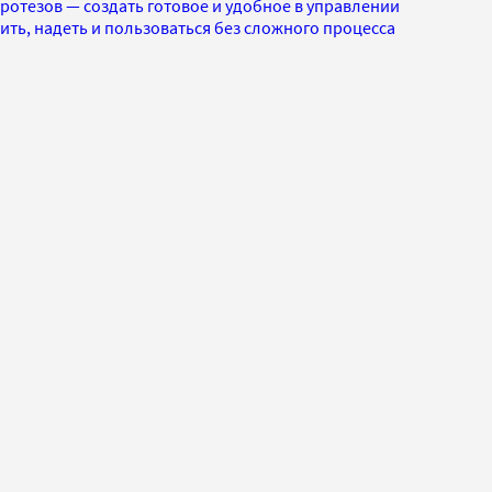
ротезов — создать готовое и удобное в управлении
ить, надеть и пользоваться без сложного процесса