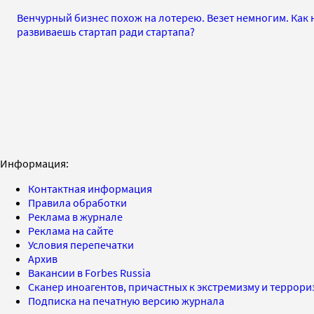
Венчурный бизнес похож на лотерею. Везет немногим. Как 
развиваешь стартап ради стартапа?
Информация:
Контактная информация
Правила обработки
Реклама в журнале
Реклама на сайте
Условия перепечатки
Архив
Вакансии в Forbes Russia
Сканер иноагентов, причастных к экстремизму и террор
Подписка на печатную версию журнала