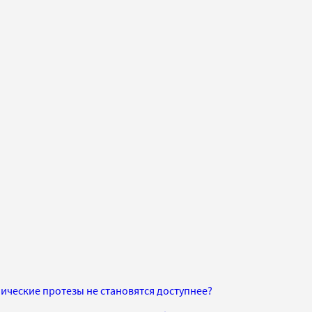
нические протезы не становятся доступнее?