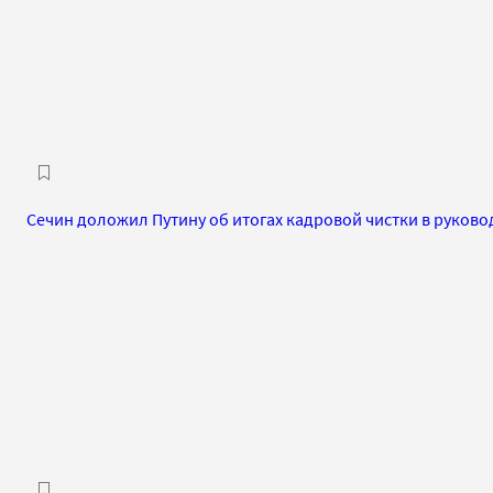
Сечин доложил Путину об итогах кадровой чистки в руков