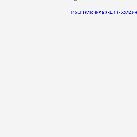
MSCI включила акции «Холдинг