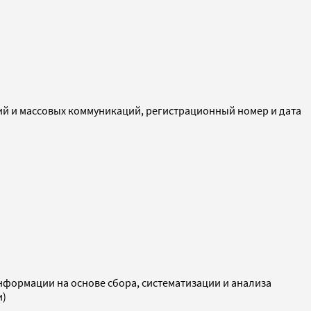
ий и массовых коммуникаций, регистрационный номер и дата
ормации на основе сбора, систематизации и анализа
и)