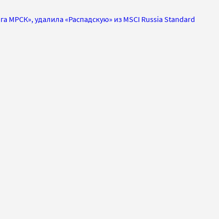
а МРСК», удалила «Распадскую» из MSCI Russia Standard