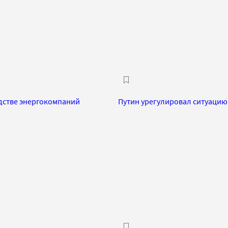
одстве энергокомпаний
Путин урегулировал ситуацию 