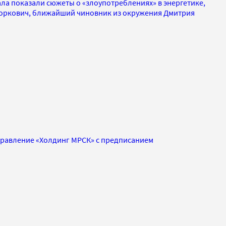
ла показали сюжеты о «злоупотреблениях» в энергетике,
воркович, ближайший чиновник из окружения Дмитрия
правление «Холдинг МРСК» с предписанием