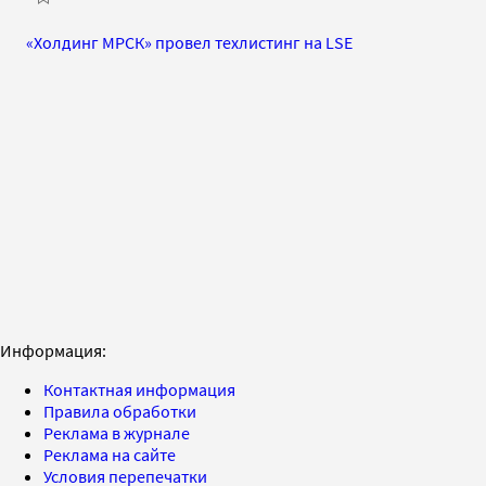
«Холдинг МРСК» провел техлистинг на LSE
Информация:
Контактная информация
Правила обработки
Реклама в журнале
Реклама на сайте
Условия перепечатки