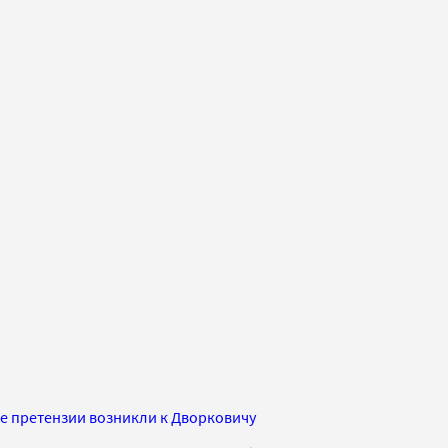
ие претензии возникли к Дворковичу