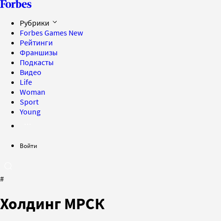
Рубрики
Forbes Games
New
Рейтинги
Франшизы
Подкасты
Видео
Life
Woman
Sport
Young
Войти
#
Холдинг МРСК