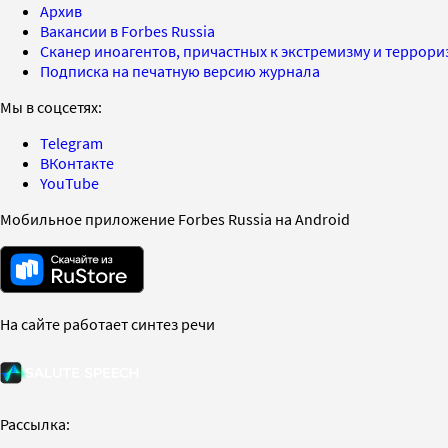
Архив
Вакансии в Forbes Russia
Сканер иноагентов, причастных к экстремизму и террор
Подписка на печатную версию журнала
Мы в соцсетях:
Telegram
ВКонтакте
YouTube
Мобильное приложение Forbes Russia на Android
На сайте работает синтез речи
Рассылка: