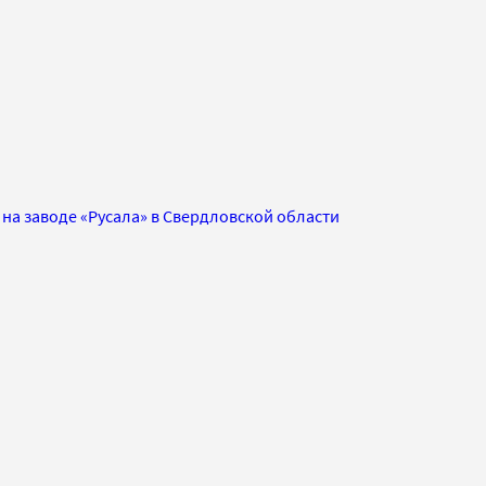
на заводе «Русала» в Свердловской области