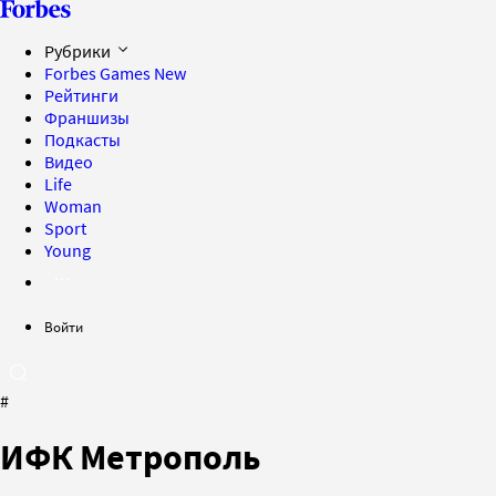
Рубрики
Forbes Games
New
Рейтинги
Франшизы
Подкасты
Видео
Life
Woman
Sport
Young
Войти
#
ИФК Метрополь