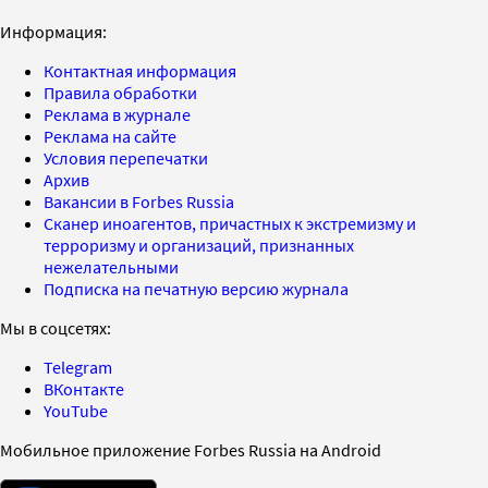
Информация:
Контактная информация
Правила обработки
Реклама в журнале
Реклама на сайте
Условия перепечатки
Архив
Вакансии в Forbes Russia
Сканер иноагентов, причастных к экстремизму и
терроризму и организаций, признанных
нежелательными
Подписка на печатную версию журнала
Мы в соцсетях:
Telegram
ВКонтакте
YouTube
Мобильное приложение Forbes Russia на Android