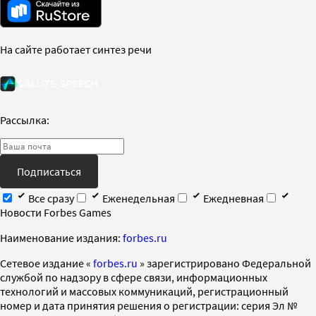
На сайте работает синтез речи
Рассылка:
Подписаться
Все сразу
Еженедельная
Ежедневная
Новости Forbes Games
Наименование издания:
forbes.ru
Cетевое издание «
forbes.ru
» зарегистрировано Федеральной
службой по надзору в сфере связи, информационных
технологий и массовых коммуникаций, регистрационный
номер и дата принятия решения о регистрации: серия Эл №