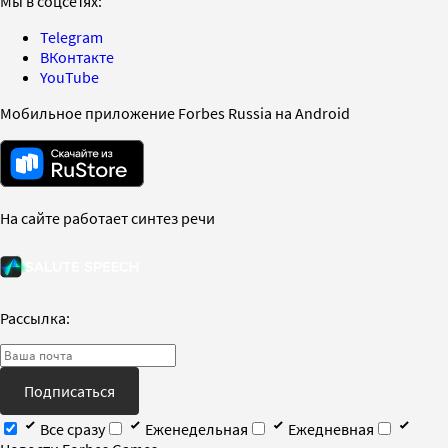
Мы в соцсетях:
Telegram
ВКонтакте
YouTube
Мобильное приложение Forbes Russia на Android
На сайте работает синтез речи
Рассылка:
Подписаться
Все сразу
Еженедельная
Ежедневная