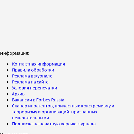
Информация:
Контактная информация
Правила обработки
Реклама в журнале
Реклама на сайте
Условия перепечатки
Архив
Вакансии в Forbes Russia
Сканер иноагентов, причастных к экстремизму и
терроризму и организаций, признанных
нежелательными
Подписка на печатную версию журнала