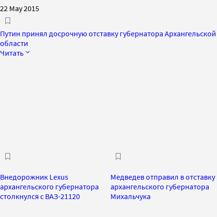
22 May 2015
Путин принял досрочную отставку губернатора Архангельской
области
Читать
Внедорожник Lexus
Медведев отправил в отставку
архангельского губернатора
архангельского губернатора
столкнулся с ВАЗ-21120
Михальчука