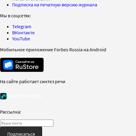
Подписка на печатную версию журнала
Мы в соцсетях:
Telegram
ВКонтакте
YouTube
Мобильное приложение Forbes Russia на Android
На сайте работает синтез речи
Рассылка:
Подписаться