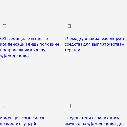
СКР сообщил о выплате
«Домодедово» зарезервирует
компенсаций лишь половине
средства для выплат жертвам
пострадавших по делу
теракта
«Домодедово»
Каменщик согласился
Следователи начали опись
возместить ущерб
имущества «Домодедово» для