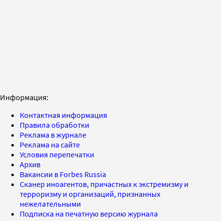
Информация:
Контактная информация
Правила обработки
Реклама в журнале
Реклама на сайте
Условия перепечатки
Архив
Вакансии в Forbes Russia
Сканер иноагентов, причастных к экстремизму и
терроризму и организаций, признанных
нежелательными
Подписка на печатную версию журнала