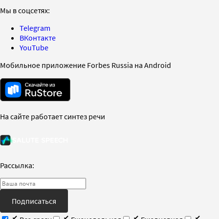
Мы в соцсетях:
Telegram
ВКонтакте
YouTube
Мобильное приложение Forbes Russia на Android
На сайте работает синтез речи
Рассылка:
Подписаться