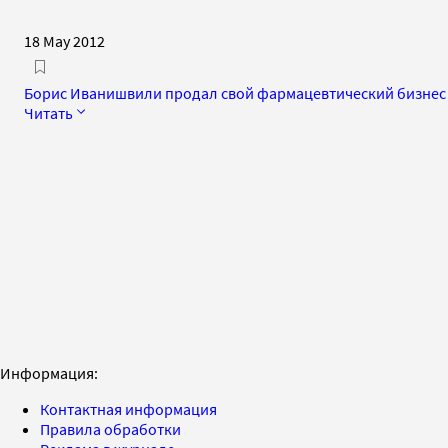
18 May 2012
Борис Иванишвили продал свой фармацевтический бизнес 
Читать
Информация:
Контактная информация
Правила обработки