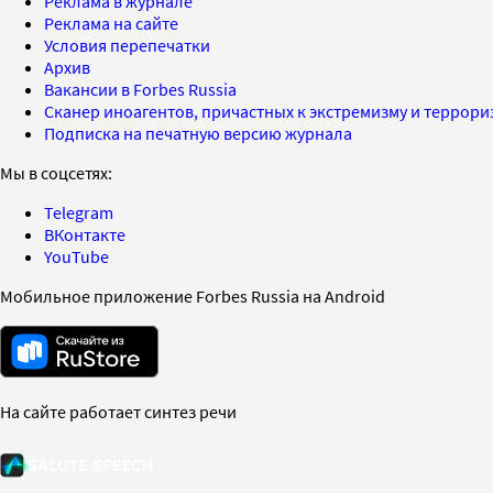
Реклама в журнале
Реклама на сайте
Условия перепечатки
Архив
Вакансии в Forbes Russia
Сканер иноагентов, причастных к экстремизму и террор
Подписка на печатную версию журнала
Мы в соцсетях:
Telegram
ВКонтакте
YouTube
Мобильное приложение Forbes Russia на Android
На сайте работает синтез речи