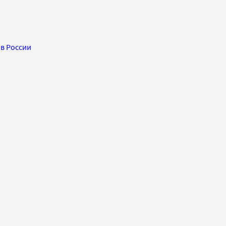
в России