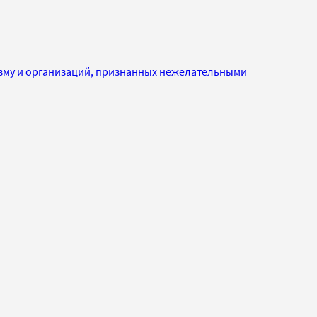
изму и организаций, признанных нежелательными