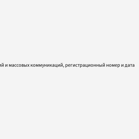
ий и массовых коммуникаций, регистрационный номер и дата