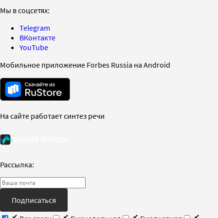
Мы в соцсетях:
Telegram
ВКонтакте
YouTube
Мобильное приложение Forbes Russia на Android
На сайте работает синтез речи
Рассылка:
Подписаться