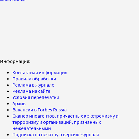
Информация:
Контактная информация
Правила обработки
Реклама в журнале
Реклама на сайте
Условия перепечатки
Архив
Вакансии в Forbes Russia
Сканер иноагентов, причастных к экстремизму и
терроризму и организаций, признанных
нежелательными
Подписка на печатную версию журнала