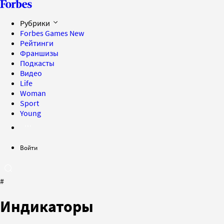
Рубрики
Forbes Games
New
Рейтинги
Франшизы
Подкасты
Видео
Life
Woman
Sport
Young
Войти
#
Индикаторы