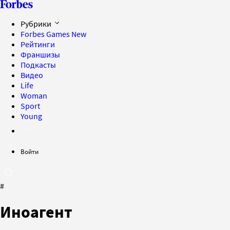
Рубрики
Forbes Games
New
Рейтинги
Франшизы
Подкасты
Видео
Life
Woman
Sport
Young
Войти
#
Иноагент