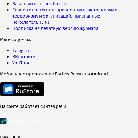
Вакансии в Forbes Russia
Сканер иноагентов, причастных к экстремизму и
терроризму и организаций, признанных
нежелательными
Подписка на печатную версию журнала
Мы в соцсетях:
Telegram
ВКонтакте
YouTube
Мобильное приложение Forbes Russia на Android
На сайте работает синтез речи
Рассылка: