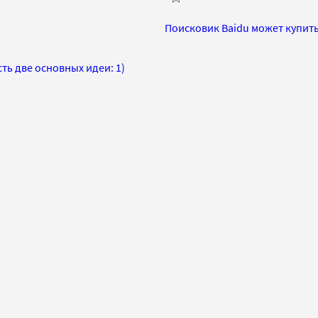
Поисковик Baidu может купить
ь две основных идеи: 1)