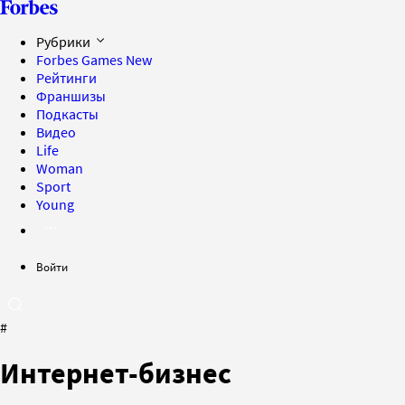
Рубрики
Forbes Games
New
Рейтинги
Франшизы
Подкасты
Видео
Life
Woman
Sport
Young
Войти
#
Интернет-бизнес