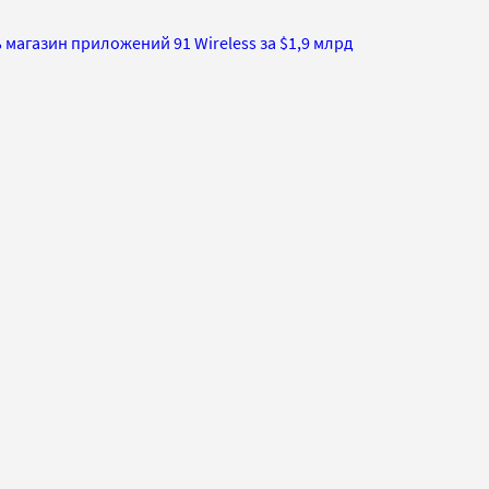
 магазин приложений 91 Wireless за $1,9 млрд