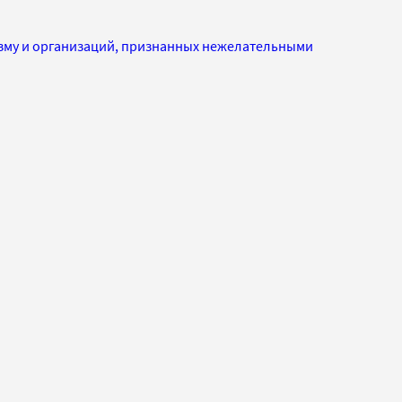
изму и организаций, признанных нежелательными