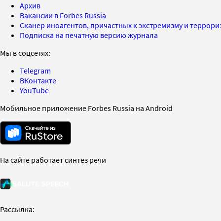
Архив
Вакансии в Forbes Russia
Сканер иноагентов, причастных к экстремизму и террор
Подписка на печатную версию журнала
Мы в соцсетях:
Telegram
ВКонтакте
YouTube
Мобильное приложение Forbes Russia на Android
На сайте работает синтез речи
Рассылка: