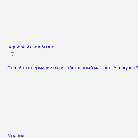
Карьера и свой бизнес
Онлайн-гипермаркет или собственный магазин. Что лучше
Мнения