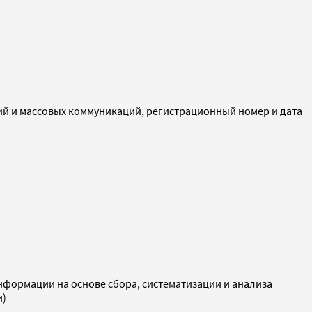
ий и массовых коммуникаций, регистрационный номер и дата
ормации на основе сбора, систематизации и анализа
и)