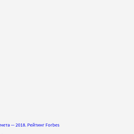
нета — 2018. Рейтинг Forbes