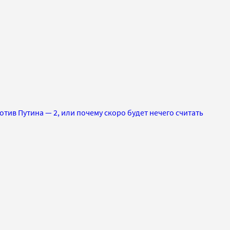
отив Путина — 2, или почему cкоро будет нечего считать