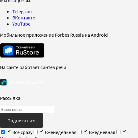
Мы в соцсетях:
Telegram
ВКонтакте
YouTube
Мобильное приложение Forbes Russia на Android
На сайте работает синтез речи
Рассылка:
Подписаться
Все сразу
Еженедельная
Ежедневная