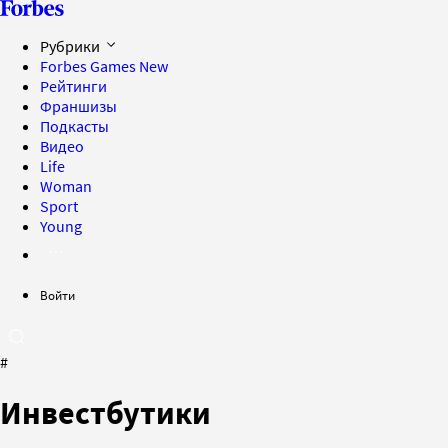
Рубрики
Forbes Games
New
Рейтинги
Франшизы
Подкасты
Видео
Life
Woman
Sport
Young
Войти
#
Инвестбутики