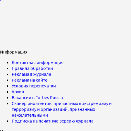
Информация:
Контактная информация
Правила обработки
Реклама в журнале
Реклама на сайте
Условия перепечатки
Архив
Вакансии в Forbes Russia
Сканер иноагентов, причастных к экстремизму и
терроризму и организаций, признанных
нежелательными
Подписка на печатную версию журнала