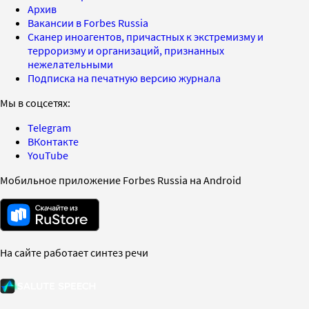
Архив
Вакансии в Forbes Russia
Сканер иноагентов, причастных к экстремизму и
терроризму и организаций, признанных
нежелательными
Подписка на печатную версию журнала
Мы в соцсетях:
Telegram
ВКонтакте
YouTube
Мобильное приложение Forbes Russia на Android
На сайте работает синтез речи