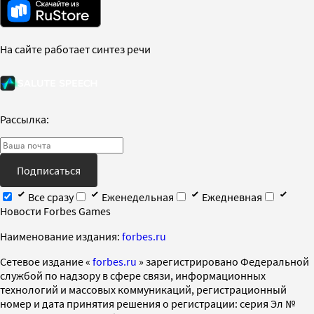
На сайте работает синтез речи
Рассылка:
Подписаться
Все сразу
Еженедельная
Ежедневная
Новости Forbes Games
Наименование издания:
forbes.ru
Cетевое издание «
forbes.ru
» зарегистрировано Федеральной
службой по надзору в сфере связи, информационных
технологий и массовых коммуникаций, регистрационный
номер и дата принятия решения о регистрации: серия Эл №