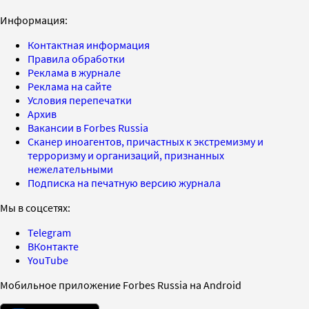
Информация:
Контактная информация
Правила обработки
Реклама в журнале
Реклама на сайте
Условия перепечатки
Архив
Вакансии в Forbes Russia
Сканер иноагентов, причастных к экстремизму и
терроризму и организаций, признанных
нежелательными
Подписка на печатную версию журнала
Мы в соцсетях:
Telegram
ВКонтакте
YouTube
Мобильное приложение Forbes Russia на Android