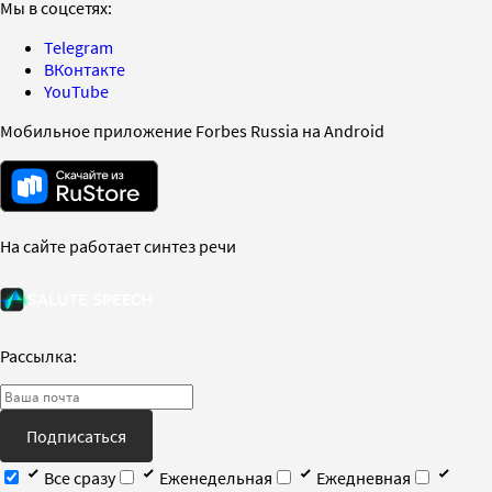
Мы в соцсетях:
Telegram
ВКонтакте
YouTube
Мобильное приложение Forbes Russia на Android
На сайте работает синтез речи
Рассылка:
Подписаться
Все сразу
Еженедельная
Ежедневная