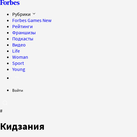
Рубрики
Forbes Games
New
Рейтинги
Франшизы
Подкасты
Видео
Life
Woman
Sport
Young
Войти
#
Кидзания