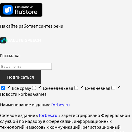
На сайте работает синтез речи
Рассылка:
Подписаться
Все сразу
Еженедельная
Ежедневная
Новости Forbes Games
Наименование издания:
forbes.ru
Cетевое издание «
forbes.ru
» зарегистрировано Федеральной
службой по надзору в сфере связи, информационных
технологий и массовых коммуникаций, регистрационный