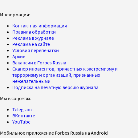
Информация:
Контактная информация
Правила обработки
Реклама в журнале
Реклама на сайте
Условия перепечатки
Архив
Вакансии в Forbes Russia
Сканер иноагентов, причастных к экстремизму и
терроризму и организаций, признанных
нежелательными
Подписка на печатную версию журнала
Мы в соцсетях:
Telegram
ВКонтакте
YouTube
Мобильное приложение Forbes Russia на Android