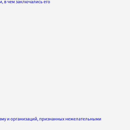
, в чем заключались его
изму и организаций, признанных нежелательными