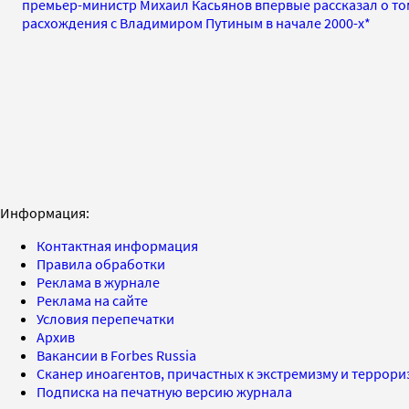
премьер-министр Михаил Касьянов впервые рассказал о том
расхождения с Владимиром Путиным в начале 2000-х*
Информация:
Контактная информация
Правила обработки
Реклама в журнале
Реклама на сайте
Условия перепечатки
Архив
Вакансии в Forbes Russia
Сканер иноагентов, причастных к экстремизму и террор
Подписка на печатную версию журнала