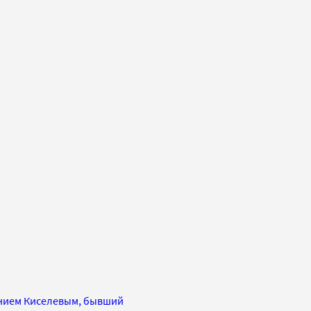
гением Киселевым, бывший