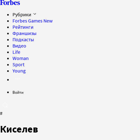
Рубрики
Forbes Games
New
Рейтинги
Франшизы
Подкасты
Видео
Life
Woman
Sport
Young
Войти
#
Киселев