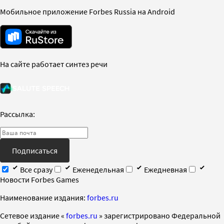
Мобильное приложение Forbes Russia на Android
На сайте работает синтез речи
Рассылка:
Подписаться
Все сразу
Еженедельная
Ежедневная
Новости Forbes Games
Наименование издания:
forbes.ru
Cетевое издание «
forbes.ru
» зарегистрировано Федеральной