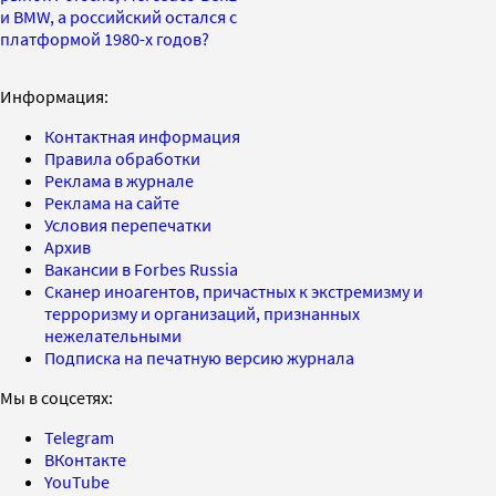
и BMW, а российский остался с
платформой 1980-х годов?
Информация:
Контактная информация
Правила обработки
Реклама в журнале
Реклама на сайте
Условия перепечатки
Архив
Вакансии в Forbes Russia
Сканер иноагентов, причастных к экстремизму и
терроризму и организаций, признанных
нежелательными
Подписка на печатную версию журнала
Мы в соцсетях:
Telegram
ВКонтакте
YouTube