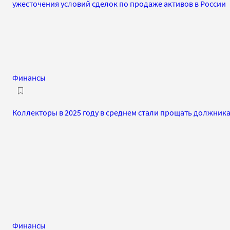
ужесточения условий сделок по продаже активов в России
Финансы
Коллекторы в 2025 году в среднем стали прощать должника
Финансы