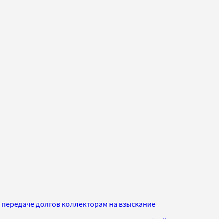
передаче долгов коллекторам на взыскание