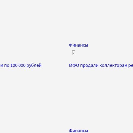
Финансы
м по 100 000 рублей
МФО продали коллекторам ре
Финансы