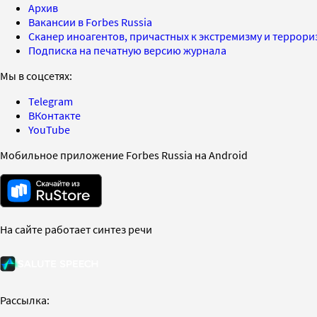
Архив
Вакансии в Forbes Russia
Сканер иноагентов, причастных к экстремизму и террор
Подписка на печатную версию журнала
Мы в соцсетях:
Telegram
ВКонтакте
YouTube
Мобильное приложение Forbes Russia на Android
На сайте работает синтез речи
Рассылка: