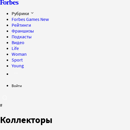
Рубрики
Forbes Games
New
Рейтинги
Франшизы
Подкасты
Видео
Life
Woman
Sport
Young
Войти
#
Коллекторы