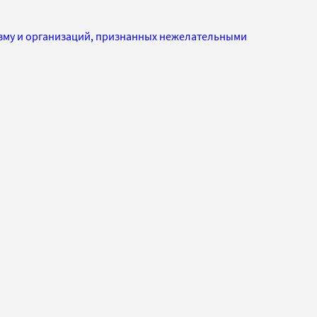
изму и организаций, признанных нежелательными