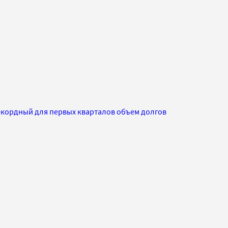
кордный для первых кварталов объем долгов