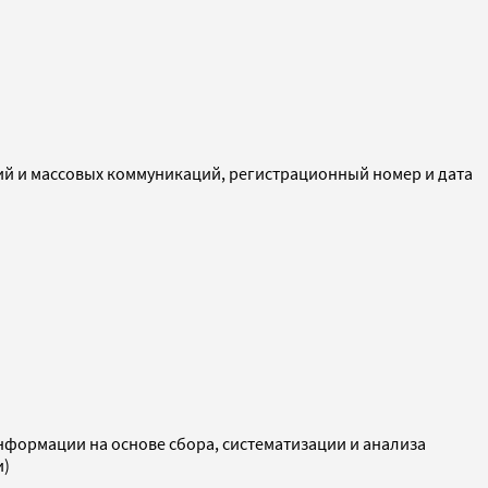
ий и массовых коммуникаций, регистрационный номер и дата
ормации на основе сбора, систематизации и анализа
и)