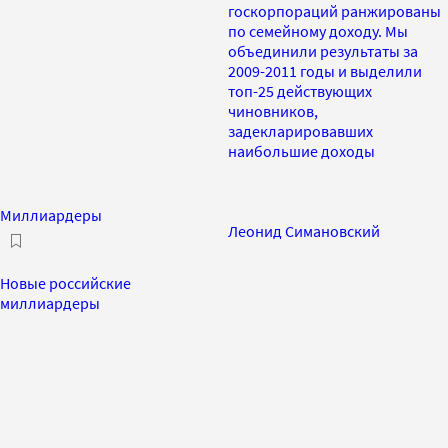
госкорпораций ранжированы
по семейному доходу. Мы
объединили результаты за
2009-2011 годы и выделили
топ-25 действующих
чиновников,
задекларировавших
наибольшие доходы
Миллиардеры
Леонид Симановский
Новые российские
миллиардеры