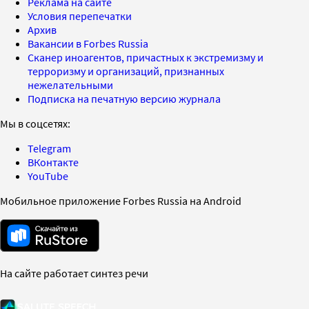
Реклама на сайте
Условия перепечатки
Архив
Вакансии в Forbes Russia
Сканер иноагентов, причастных к экстремизму и
терроризму и организаций, признанных
нежелательными
Подписка на печатную версию журнала
Мы в соцсетях:
Telegram
ВКонтакте
YouTube
Мобильное приложение Forbes Russia на Android
На сайте работает синтез речи