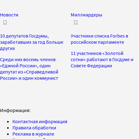
Новости
Миллиардеры
10 депутатов Госдумы,
Участники списка Forbes в
заработавших за год больше
российском парламенте
других
11 участников «Золотой
Среди них восемь членов
сотни» работают в Госдуме и
«Единой России», один
Совете Федерации
депутат из «Справедливой
России» и один коммунист
Информация:
Контактная информация
Правила обработки
Реклама в журнале