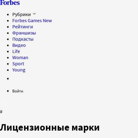
Рубрики
Forbes Games
New
Рейтинги
Франшизы
Подкасты
Видео
Life
Woman
Sport
Young
Войти
#
Лицензионные марки