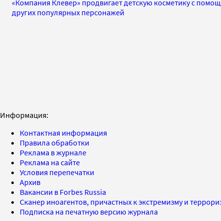
«Компания Клевер» продвигает детскую косметику с помощ
других популярных персонажей
Информация:
Контактная информация
Правила обработки
Реклама в журнале
Реклама на сайте
Условия перепечатки
Архив
Вакансии в Forbes Russia
Сканер иноагентов, причастных к экстремизму и террор
Подписка на печатную версию журнала