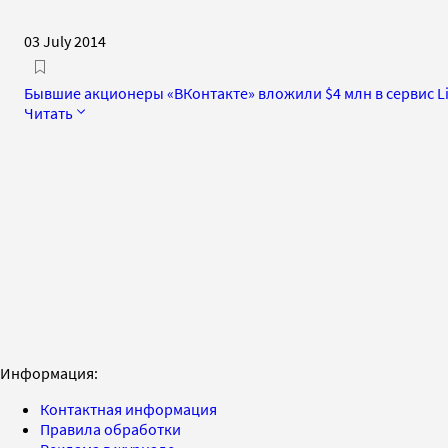
03 July 2014
Бывшие акционеры «ВКонтакте» вложили $4 млн в сервис Li
Читать
Информация:
Контактная информация
Правила обработки