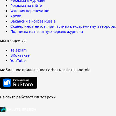
Реклама в журнале
Реклама на сайте
Условия перепечатки
Архив
Вакансии в Forbes Russia
Сканер иноагентов, причастных к экстремизму и террор
Подписка на печатную версию журнала
Мы в соцсетях:
Telegram
ВКонтакте
YouTube
Мобильное приложение Forbes Russia на Android
На сайте работает синтез речи