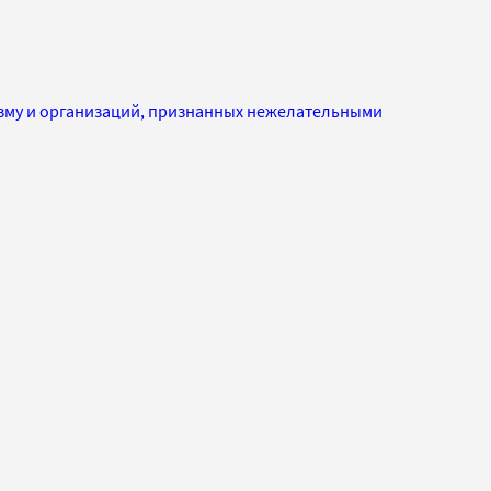
изму и организаций, признанных нежелательными