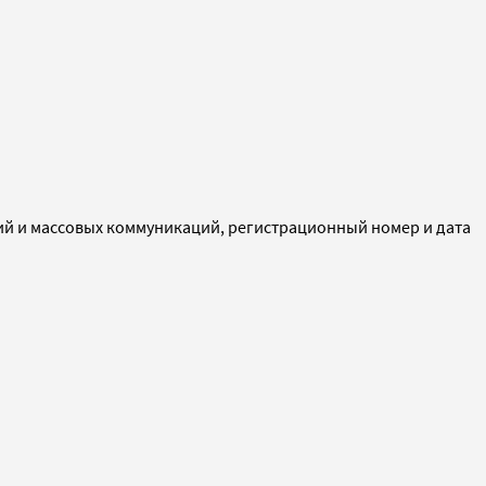
ий и массовых коммуникаций, регистрационный номер и дата