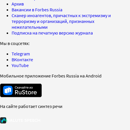
Архив
Вакансии в Forbes Russia
Сканер иноагентов, причастных к экстремизму и
терроризму и организаций, признанных
нежелательными
Подписка на печатную версию журнала
Мы в соцсетях:
Telegram
ВКонтакте
YouTube
Мобильное приложение Forbes Russia на Android
На сайте работает синтез речи