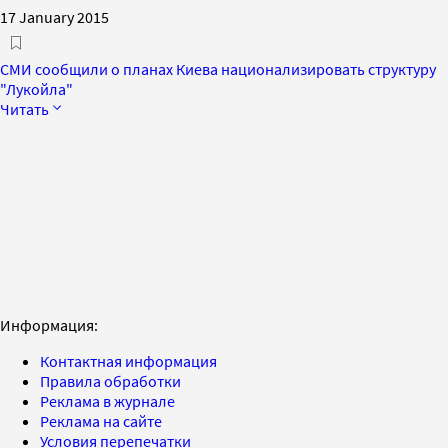
17 January 2015
СМИ сообщили о планах Киева национализировать структуру
"Лукойла"
Читать
Информация:
Контактная информация
Правила обработки
Реклама в журнале
Реклама на сайте
Условия перепечатки