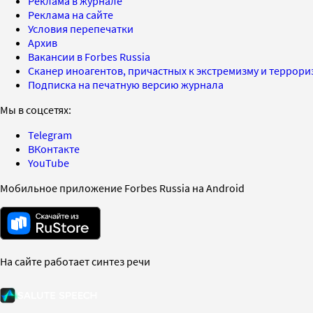
Реклама в журнале
Реклама на сайте
Условия перепечатки
Архив
Вакансии в Forbes Russia
Сканер иноагентов, причастных к экстремизму и террор
Подписка на печатную версию журнала
Мы в соцсетях:
Telegram
ВКонтакте
YouTube
Мобильное приложение Forbes Russia на Android
На сайте работает синтез речи