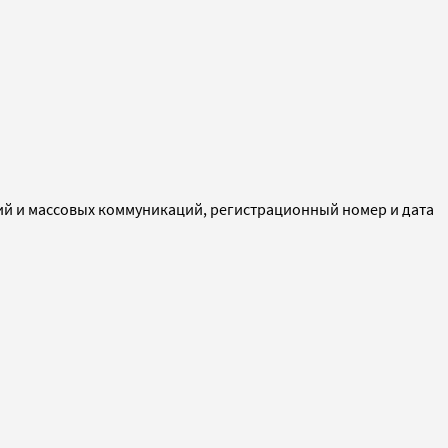
ий и массовых коммуникаций, регистрационный номер и дата