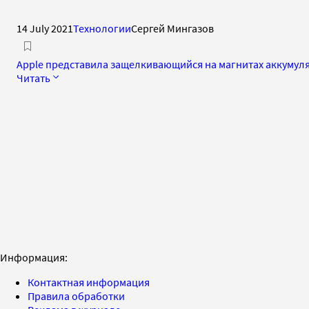
14 July 2021
Технологии
Сергей Мингазов
Apple представила защелкивающийся на магнитах аккумуля
Читать
Информация:
Контактная информация
Правила обработки