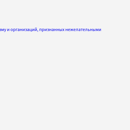
изму и организаций, признанных нежелательными