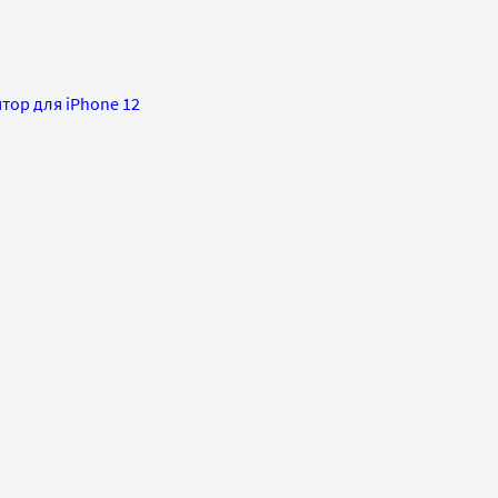
тор для iPhone 12