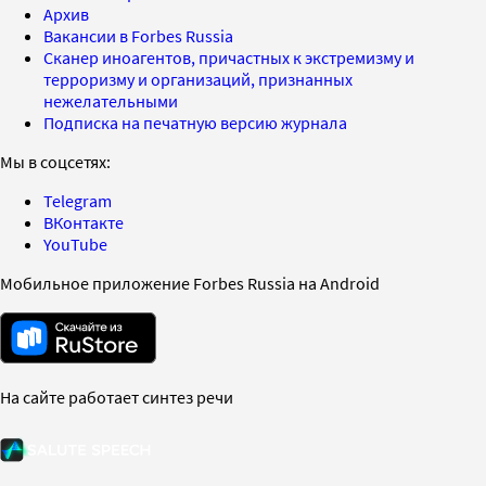
Архив
Вакансии в Forbes Russia
Сканер иноагентов, причастных к экстремизму и
терроризму и организаций, признанных
нежелательными
Подписка на печатную версию журнала
Мы в соцсетях:
Telegram
ВКонтакте
YouTube
Мобильное приложение Forbes Russia на Android
На сайте работает синтез речи