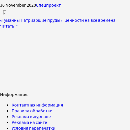
30 November 2020
Спецпроект
«Туманны Патриаршие пруды»: ценности на все времена
Читать
Информация:
Контактная информация
Правила обработки
Реклама в журнале
Реклама на сайте
Условия перепечатки