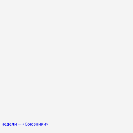
 недели — «Союзники»