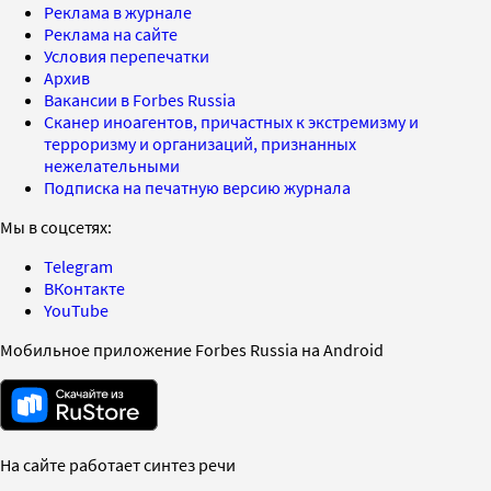
Реклама в журнале
Реклама на сайте
Условия перепечатки
Архив
Вакансии в Forbes Russia
Сканер иноагентов, причастных к экстремизму и
терроризму и организаций, признанных
нежелательными
Подписка на печатную версию журнала
Мы в соцсетях:
Telegram
ВКонтакте
YouTube
Мобильное приложение Forbes Russia на Android
На сайте работает синтез речи