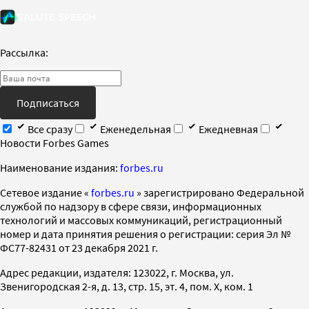
Рассылка:
Подписаться
Все сразу
Еженедельная
Ежедневная
Новости Forbes Games
Наименование издания:
forbes.ru
Cетевое издание «
forbes.ru
» зарегистрировано Федеральной
службой по надзору в сфере связи, информационных
технологий и массовых коммуникаций, регистрационный
номер и дата принятия решения о регистрации: серия Эл №
ФС77-82431 от 23 декабря 2021 г.
Адрес редакции, издателя: 123022, г. Москва, ул.
Звенигородская 2-я, д. 13, стр. 15, эт. 4, пом. X, ком. 1