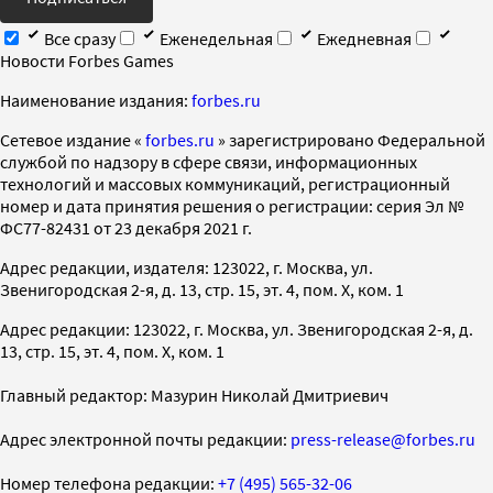
Все сразу
Еженедельная
Ежедневная
Новости Forbes Games
Наименование издания:
forbes.ru
Cетевое издание «
forbes.ru
» зарегистрировано Федеральной
службой по надзору в сфере связи, информационных
технологий и массовых коммуникаций, регистрационный
номер и дата принятия решения о регистрации: серия Эл №
ФС77-82431 от 23 декабря 2021 г.
Адрес редакции, издателя: 123022, г. Москва, ул.
Звенигородская 2-я, д. 13, стр. 15, эт. 4, пом. X, ком. 1
Адрес редакции: 123022, г. Москва, ул. Звенигородская 2-я, д.
13, стр. 15, эт. 4, пом. X, ком. 1
Главный редактор: Мазурин Николай Дмитриевич
Адрес электронной почты редакции:
press-release@forbes.ru
Номер телефона редакции:
+7 (495) 565-32-06