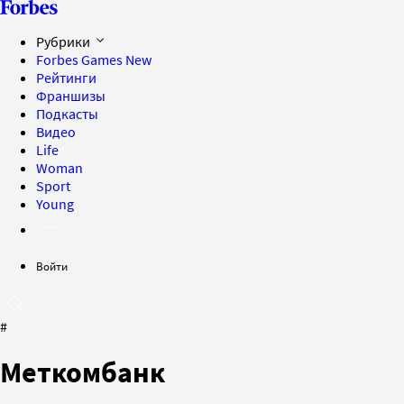
Рубрики
Forbes Games
New
Рейтинги
Франшизы
Подкасты
Видео
Life
Woman
Sport
Young
Войти
#
Меткомбанк