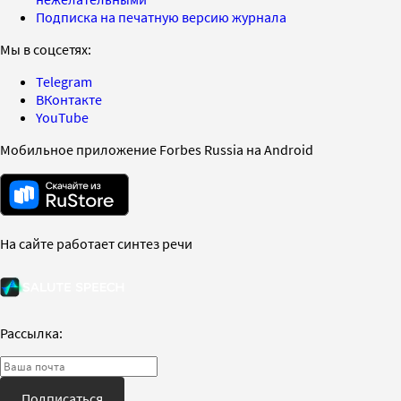
Подписка на печатную версию журнала
Мы в соцсетях:
Telegram
ВКонтакте
YouTube
Мобильное приложение Forbes Russia на Android
На сайте работает синтез речи
Рассылка:
Подписаться