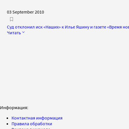
03 September 2010
Суд отклонил иск «Наших» к Илье Яшину и газете «Время но
Читать
Информация:
Контактная информация
Правила обработки