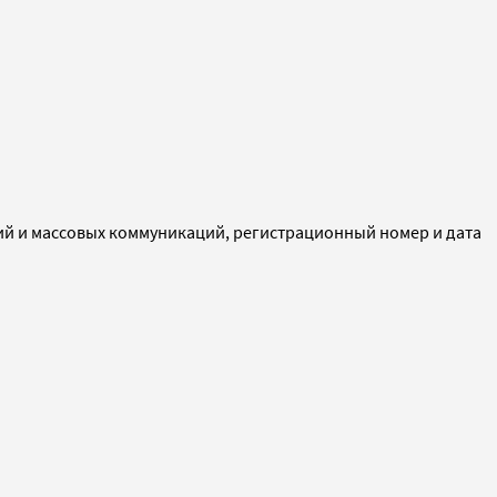
ий и массовых коммуникаций, регистрационный номер и дата