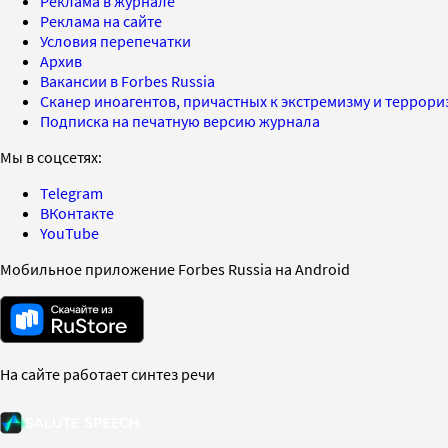
Реклама в журнале
Реклама на сайте
Условия перепечатки
Архив
Вакансии в Forbes Russia
Сканер иноагентов, причастных к экстремизму и террор
Подписка на печатную версию журнала
Мы в соцсетях:
Telegram
ВКонтакте
YouTube
Мобильное приложение Forbes Russia на Android
На сайте работает синтез речи