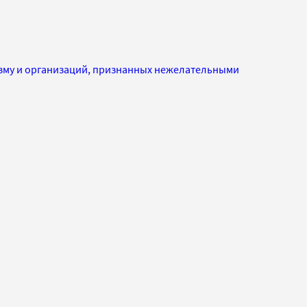
изму и организаций, признанных нежелательными