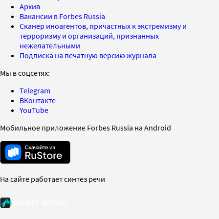
Архив
Вакансии в Forbes Russia
Сканер иноагентов, причастных к экстремизму и
терроризму и организаций, признанных
нежелательными
Подписка на печатную версию журнала
Мы в соцсетях:
Telegram
ВКонтакте
YouTube
Мобильное приложение Forbes Russia на Android
На сайте работает синтез речи