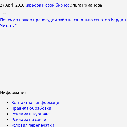
27 April 2010
Карьера и свой бизнес
Ольга Романова
Почему о нашем правосудии заботится только сенатор Кардин
Читать
Информация:
Контактная информация
Правила обработки
Реклама в журнале
Реклама на сайте
Условия перепечатки