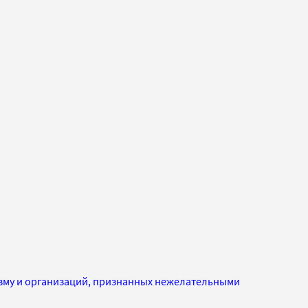
изму и организаций, признанных нежелательными