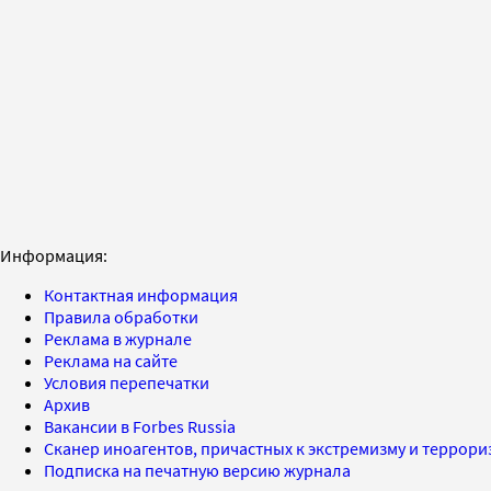
Информация:
Контактная информация
Правила обработки
Реклама в журнале
Реклама на сайте
Условия перепечатки
Архив
Вакансии в Forbes Russia
Сканер иноагентов, причастных к экстремизму и террор
Подписка на печатную версию журнала