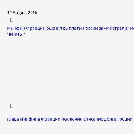
14 August 2015
Минфин Франции оценил выплаты России за «Мистрали» м
Читать
Глава Минфина Франции исключил списание долга Греции