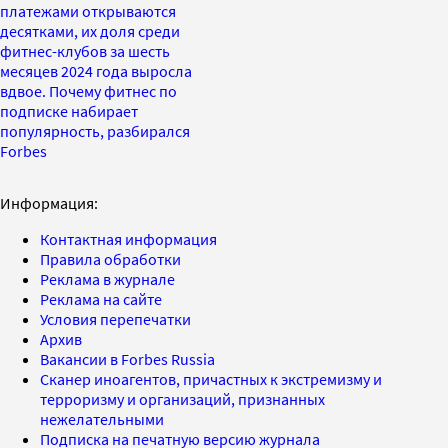
платежами открываются
десятками, их доля среди
фитнес-клубов за шесть
месяцев 2024 года выросла
вдвое. Почему фитнес по
подписке набирает
популярность, разбирался
Forbes
Информация:
Контактная информация
Правила обработки
Реклама в журнале
Реклама на сайте
Условия перепечатки
Архив
Вакансии в Forbes Russia
Сканер иноагентов, причастных к экстремизму и
терроризму и организаций, признанных
нежелательными
Подписка на печатную версию журнала