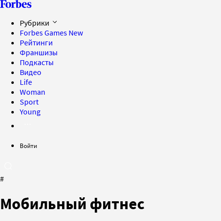
Рубрики
Forbes Games
New
Рейтинги
Франшизы
Подкасты
Видео
Life
Woman
Sport
Young
Войти
#
Мобильный фитнес