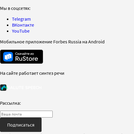
Мы в соцсетях:
Telegram
ВКонтакте
YouTube
Мобильное приложение Forbes Russia на Android
На сайте работает синтез речи
Рассылка:
Подписаться