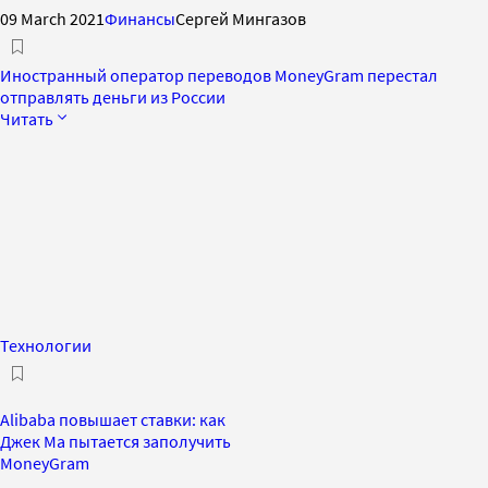
09 March 2021
Финансы
Сергей Мингазов
Иностранный оператор переводов MoneyGram перестал
отправлять деньги из России
Читать
Технологии
Alibaba повышает ставки: как
Джек Ма пытается заполучить
MoneyGram