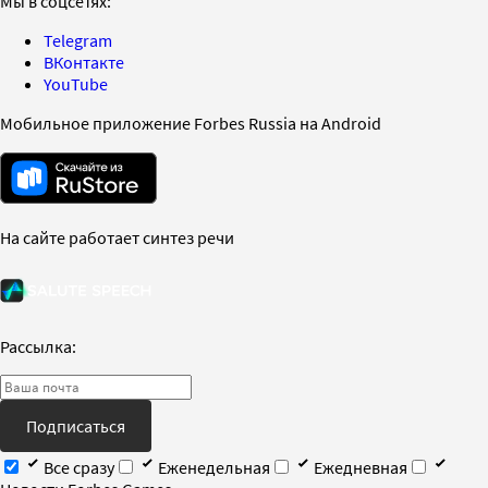
Мы в соцсетях:
Telegram
ВКонтакте
YouTube
Мобильное приложение Forbes Russia на Android
На сайте работает синтез речи
Рассылка:
Подписаться
Все сразу
Еженедельная
Ежедневная