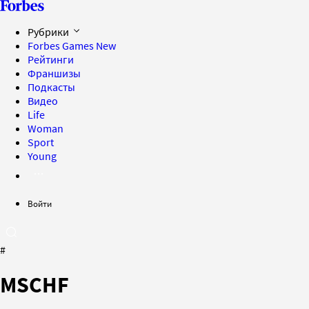
Рубрики
Forbes Games
New
Рейтинги
Франшизы
Подкасты
Видео
Life
Woman
Sport
Young
Войти
#
MSCHF