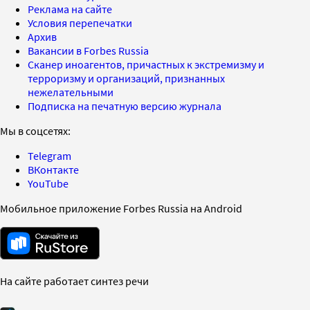
Реклама на сайте
Условия перепечатки
Архив
Вакансии в Forbes Russia
Сканер иноагентов, причастных к экстремизму и
терроризму и организаций, признанных
нежелательными
Подписка на печатную версию журнала
Мы в соцсетях:
Telegram
ВКонтакте
YouTube
Мобильное приложение Forbes Russia на Android
На сайте работает синтез речи