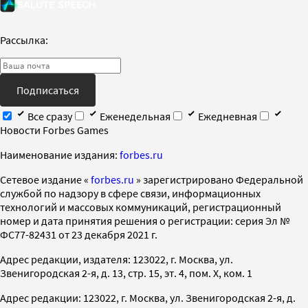
Рассылка:
Подписаться
Все сразу
Еженедельная
Ежедневная
Новости Forbes Games
Наименование издания:
forbes.ru
Cетевое издание «
forbes.ru
» зарегистрировано Федеральной
службой по надзору в сфере связи, информационных
технологий и массовых коммуникаций, регистрационный
номер и дата принятия решения о регистрации: серия Эл №
ФС77-82431 от 23 декабря 2021 г.
Адрес редакции, издателя: 123022, г. Москва, ул.
Звенигородская 2-я, д. 13, стр. 15, эт. 4, пом. X, ком. 1
Адрес редакции: 123022, г. Москва, ул. Звенигородская 2-я, д.