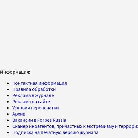
Информация:
Контактная информация
Правила обработки
Реклама в журнале
Реклама на сайте
Условия перепечатки
Архив
Вакансии в Forbes Russia
Сканер иноагентов, причастных к экстремизму и террор
Подписка на печатную версию журнала