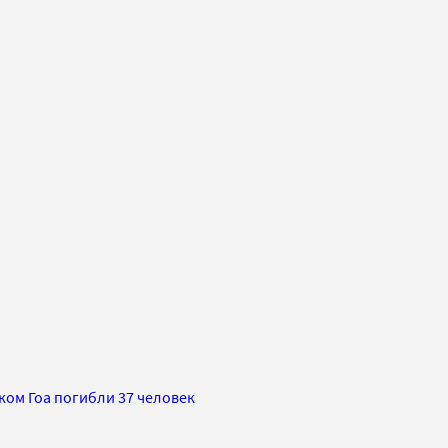
ком Гоа погибли 37 человек