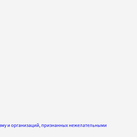
изму и организаций, признанных нежелательными