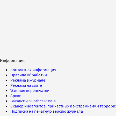
Информация:
Контактная информация
Правила обработки
Реклама в журнале
Реклама на сайте
Условия перепечатки
Архив
Вакансии в Forbes Russia
Сканер иноагентов, причастных к экстремизму и террор
Подписка на печатную версию журнала