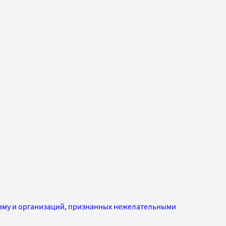
изму и организаций, признанных нежелательными