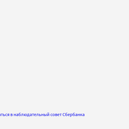
аться в наблюдательный совет Сбербанка