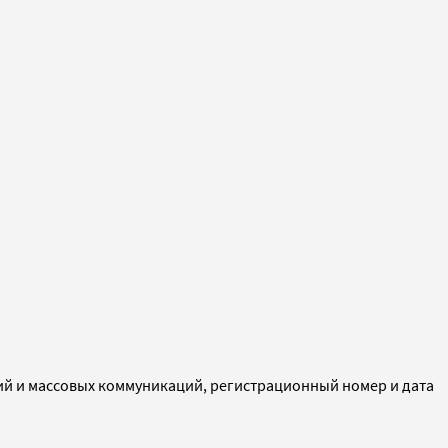
ий и массовых коммуникаций, регистрационный номер и дата