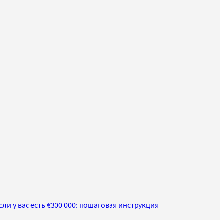
ли у вас есть €300 000: пошаговая инструкция