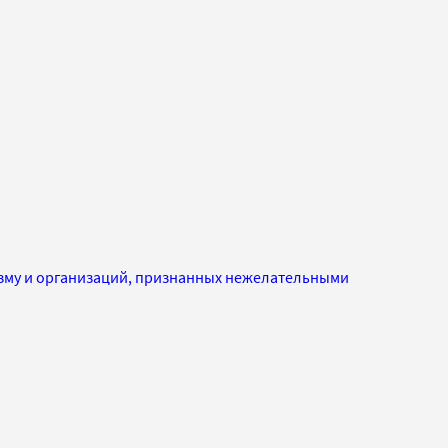
изму и организаций, признанных нежелательными