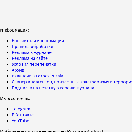
Информация:
Контактная информация
Правила обработки
Реклама в журнале
Реклама на сайте
Условия перепечатки
Архив
Вакансии в Forbes Russia
Сканер иноагентов, причастных к экстремизму и террор
Подписка на печатную версию журнала
Мы в соцсетях:
Telegram
ВКонтакте
YouTube
Мобильное приложение Forbes Russia на Android