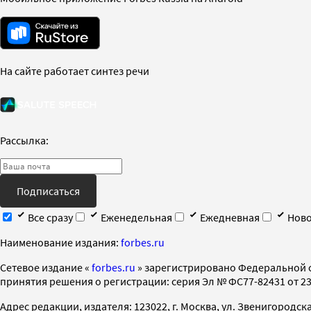
На сайте работает синтез речи
Рассылка:
Подписаться
Все сразу
Еженедельная
Ежедневная
Ново
Наименование издания:
forbes.ru
Cетевое издание «
forbes.ru
» зарегистрировано Федеральной 
принятия решения о регистрации: серия Эл № ФС77-82431 от 23 
Адрес редакции, издателя: 123022, г. Москва, ул. Звенигородская 2-