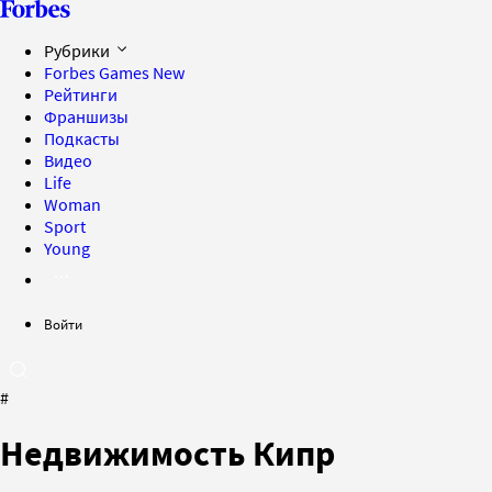
Рубрики
Forbes Games
New
Рейтинги
Франшизы
Подкасты
Видео
Life
Woman
Sport
Young
Войти
#
Недвижимость Кипр