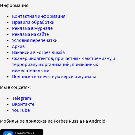
Информация:
Контактная информация
Правила обработки
Реклама в журнале
Реклама на сайте
Условия перепечатки
Архив
Вакансии в Forbes Russia
Сканер иноагентов, причастных к экстремизму и
терроризму и организаций, признанных
нежелательными
Подписка на печатную версию журнала
Мы в соцсетях:
Telegram
ВКонтакте
YouTube
Мобильное приложение Forbes Russia на Android