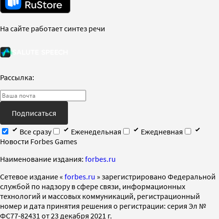
На сайте работает синтез речи
Рассылка:
Подписаться
Все сразу
Еженедельная
Ежедневная
Новости Forbes Games
Наименование издания:
forbes.ru
Cетевое издание «
forbes.ru
» зарегистрировано Федеральной
службой по надзору в сфере связи, информационных
технологий и массовых коммуникаций, регистрационный
номер и дата принятия решения о регистрации: серия Эл №
ФС77-82431 от 23 декабря 2021 г.