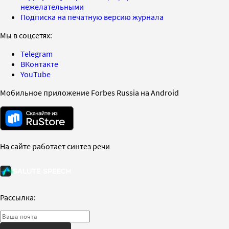
нежелательными
Подписка на печатную версию журнала
Мы в соцсетях:
Telegram
ВКонтакте
YouTube
Мобильное приложение Forbes Russia на Android
На сайте работает синтез речи
Рассылка: