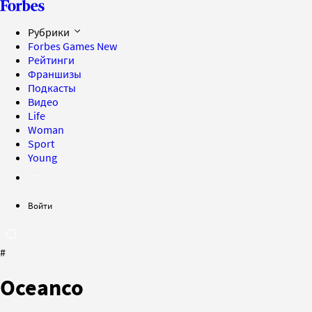
Рубрики
Forbes Games
New
Рейтинги
Франшизы
Подкасты
Видео
Life
Woman
Sport
Young
Войти
#
Oceanco