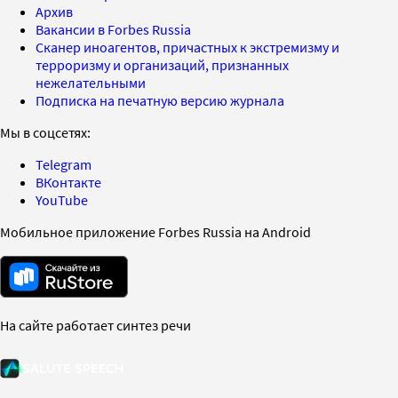
Архив
Вакансии в Forbes Russia
Сканер иноагентов, причастных к экстремизму и
терроризму и организаций, признанных
нежелательными
Подписка на печатную версию журнала
Мы в соцсетях:
Telegram
ВКонтакте
YouTube
Мобильное приложение Forbes Russia на Android
На сайте работает синтез речи