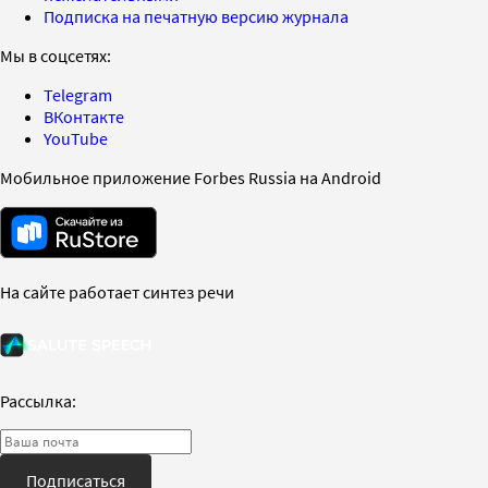
Подписка на печатную версию журнала
Мы в соцсетях:
Telegram
ВКонтакте
YouTube
Мобильное приложение Forbes Russia на Android
На сайте работает синтез речи
Рассылка:
Подписаться