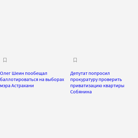
Олег Шеин пообещал
Депутат попросил
баллотироваться на выборах
прокуратуру проверить
мэра Астрахани
приватизацию квартиры
Собянина