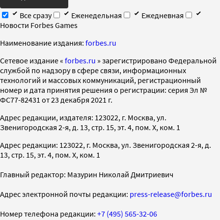
Все сразу
Еженедельная
Ежедневная
Новости Forbes Games
Наименование издания:
forbes.ru
Cетевое издание «
forbes.ru
» зарегистрировано Федеральной
службой по надзору в сфере связи, информационных
технологий и массовых коммуникаций, регистрационный
номер и дата принятия решения о регистрации: серия Эл №
ФС77-82431 от 23 декабря 2021 г.
Адрес редакции, издателя: 123022, г. Москва, ул.
Звенигородская 2-я, д. 13, стр. 15, эт. 4, пом. X, ком. 1
Адрес редакции: 123022, г. Москва, ул. Звенигородская 2-я, д.
13, стр. 15, эт. 4, пом. X, ком. 1
Главный редактор: Мазурин Николай Дмитриевич
Адрес электронной почты редакции:
press-release@forbes.ru
Номер телефона редакции:
+7 (495) 565-32-06