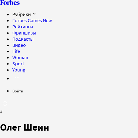
Рубрики
Forbes Games
New
Рейтинги
Франшизы
Подкасты
Видео
Life
Woman
Sport
Young
Войти
#
Олег Шеин