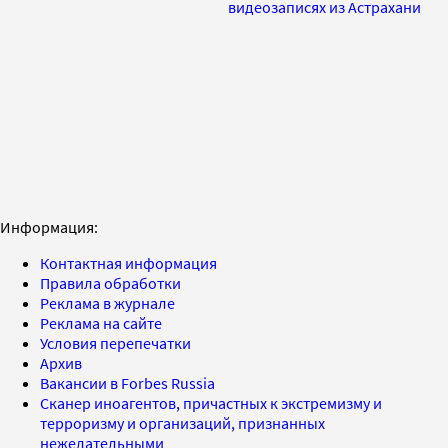
видеозаписях из Астрахани
Информация:
Контактная информация
Правила обработки
Реклама в журнале
Реклама на сайте
Условия перепечатки
Архив
Вакансии в Forbes Russia
Сканер иноагентов, причастных к экстремизму и
терроризму и организаций, признанных
нежелательными