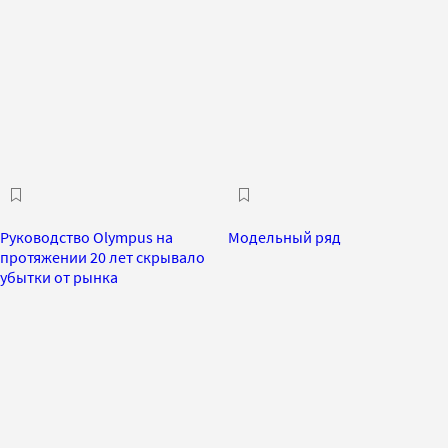
Руководство Olympus на
Модельный ряд
протяжении 20 лет скрывало
убытки от рынка