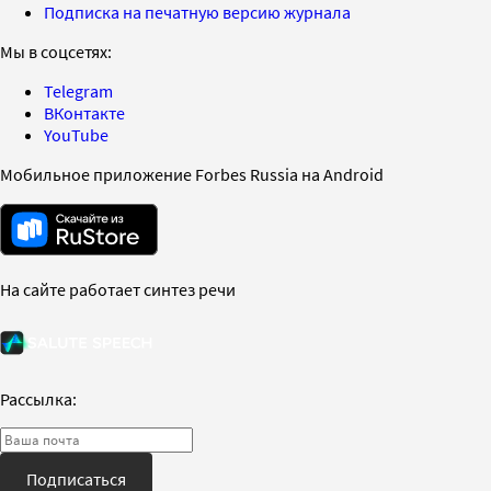
Подписка на печатную версию журнала
Мы в соцсетях:
Telegram
ВКонтакте
YouTube
Мобильное приложение Forbes Russia на Android
На сайте работает синтез речи
Рассылка:
Подписаться