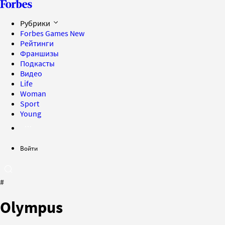
Рубрики
Forbes Games
New
Рейтинги
Франшизы
Подкасты
Видео
Life
Woman
Sport
Young
Войти
#
Olympus