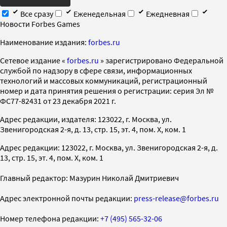
Все сразу
Еженедельная
Ежедневная
Новости Forbes Games
Наименование издания:
forbes.ru
Cетевое издание «
forbes.ru
» зарегистрировано Федеральной
службой по надзору в сфере связи, информационных
технологий и массовых коммуникаций, регистрационный
номер и дата принятия решения о регистрации: серия Эл №
ФС77-82431 от 23 декабря 2021 г.
Адрес редакции, издателя: 123022, г. Москва, ул.
Звенигородская 2-я, д. 13, стр. 15, эт. 4, пом. X, ком. 1
Адрес редакции: 123022, г. Москва, ул. Звенигородская 2-я, д.
13, стр. 15, эт. 4, пом. X, ком. 1
Главный редактор: Мазурин Николай Дмитриевич
Адрес электронной почты редакции:
press-release@forbes.ru
Номер телефона редакции:
+7 (495) 565-32-06