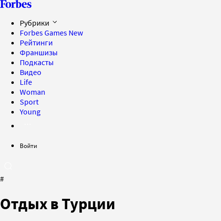
Рубрики
Forbes Games
New
Рейтинги
Франшизы
Подкасты
Видео
Life
Woman
Sport
Young
Войти
#
Отдых в Турции