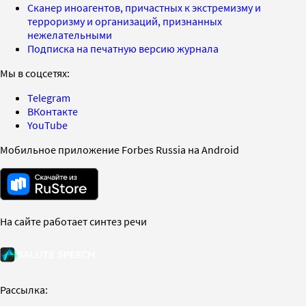
Сканер иноагентов, причастных к экстремизму и
терроризму и организаций, признанных
нежелательными
Подписка на печатную версию журнала
Мы в соцсетях:
Telegram
ВКонтакте
YouTube
Мобильное приложение Forbes Russia на Android
На сайте работает синтез речи
Рассылка: