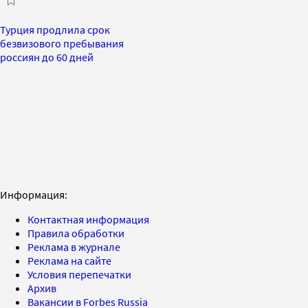
Турция продлила срок
безвизового пребывания
россиян до 60 дней
Информация:
Контактная информация
Правила обработки
Реклама в журнале
Реклама на сайте
Условия перепечатки
Архив
Вакансии в Forbes Russia