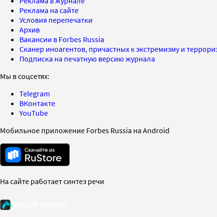
Реклама в журнале
Реклама на сайте
Условия перепечатки
Архив
Вакансии в Forbes Russia
Сканер иноагентов, причастных к экстремизму и террор
Подписка на печатную версию журнала
Мы в соцсетях:
Telegram
ВКонтакте
YouTube
Мобильное приложение Forbes Russia на Android
На сайте работает синтез речи