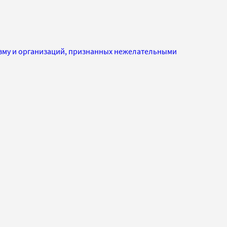
изму и организаций, признанных нежелательными