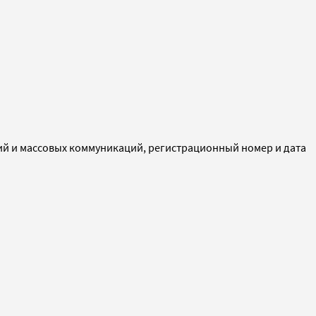
ий и массовых коммуникаций, регистрационный номер и дата