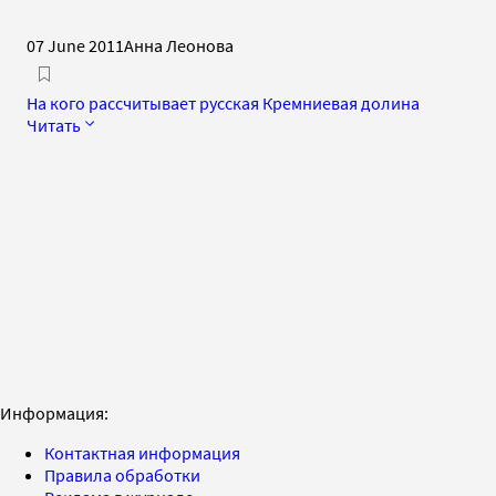
07 June 2011
Анна Леонова
На кого рассчитывает русская Кремниевая долина
Читать
Информация:
Контактная информация
Правила обработки