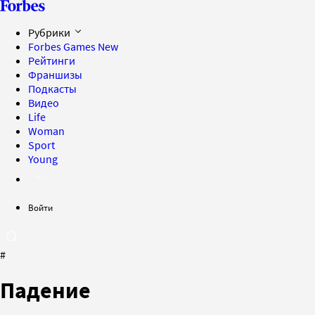
Рубрики
Forbes Games
New
Рейтинги
Франшизы
Подкасты
Видео
Life
Woman
Sport
Young
Войти
#
Падение