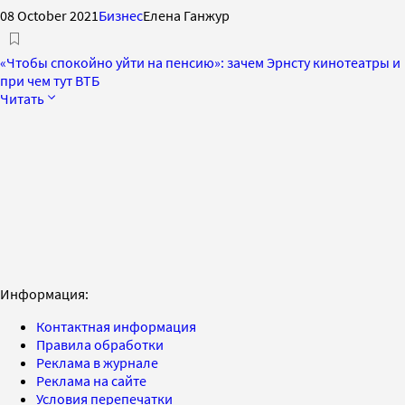
08 October 2021
Бизнес
Елена Ганжур
«Чтобы спокойно уйти на пенсию»: зачем Эрнсту кинотеатры и
при чем тут ВТБ
Читать
Информация:
Контактная информация
Правила обработки
Реклама в журнале
Реклама на сайте
Условия перепечатки