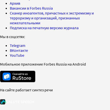
Архив
Вакансии в Forbes Russia
Сканер иноагентов, причастных к экстремизму и
терроризму и организаций, признанных
нежелательными
Подписка на печатную версию журнала
Мы в соцсетях:
Telegram
ВКонтакте
YouTube
Мобильное приложение Forbes Russia на Android
На сайте работает синтез речи